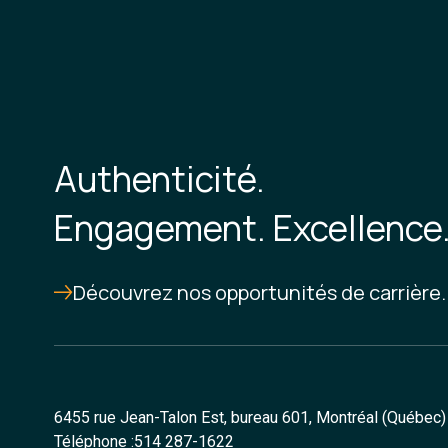
Authenticité.
Engagement. Excellence
Découvrez nos opportunités de carrière.
6455 rue Jean-Talon Est, bureau 601, Montréal (Québec
Téléphone :
514 287-1622