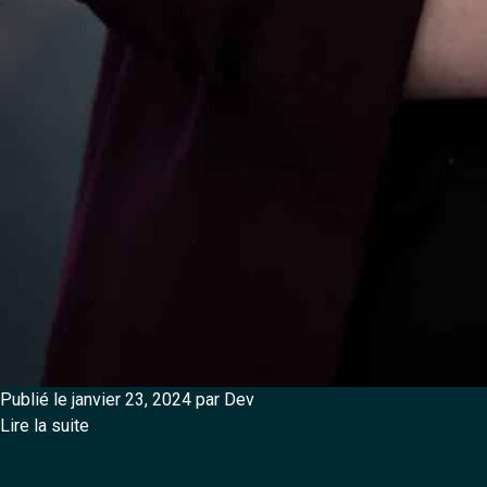
Publié le janvier 23, 2024 par Dev
Lire la suite